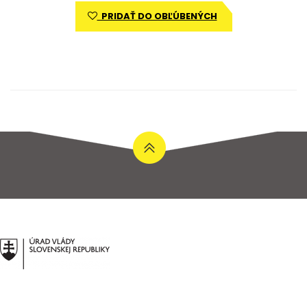
PRIDAŤ DO OBĽÚBENÝCH