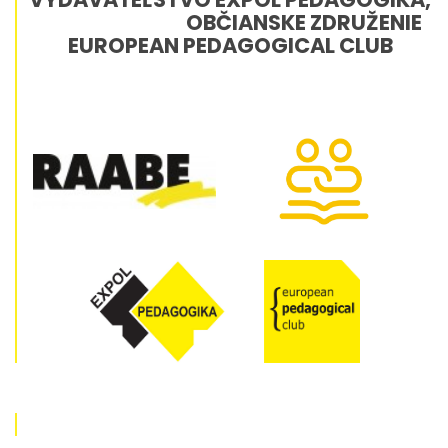
OBČIANSKE ZDRUŽENIE
EUROPEAN PEDAGOGICAL CLUB