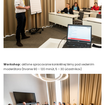
Workshop:
aktívne spracovanie konkrétnej témy pod vedením
moderátora (trvanie 90 – 120 minút, 5 – 30 účastníkov)