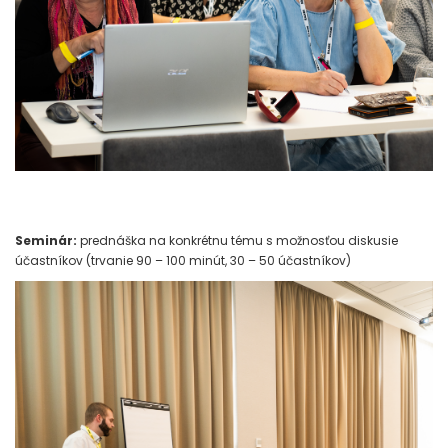
Seminár:
prednáška na konkrétnu tému s možnosťou diskusie
účastníkov (trvanie 90 – 100 minút, 30 – 50 účastníkov)