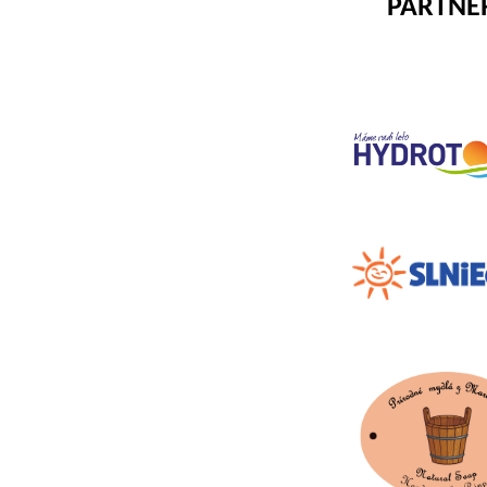
PARTNE