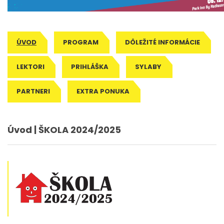
ÚVOD
PROGRAM
DÔLEŽITÉ INFORMÁCIE
LEKTORI
PRIHLÁŠKA
SYLABY
PARTNERI
EXTRA PONUKA
Úvod | ŠKOLA 2024/2025