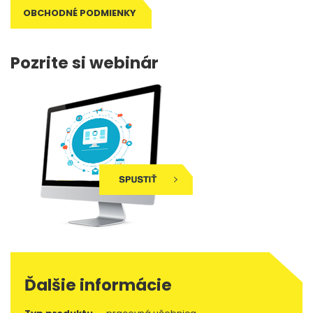
OBCHODNÉ PODMIENKY
Pozrite si webinár
Ďalšie informácie