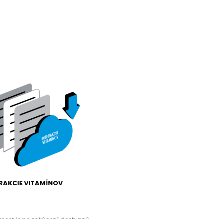
RAKCIE VITAMÍNOV