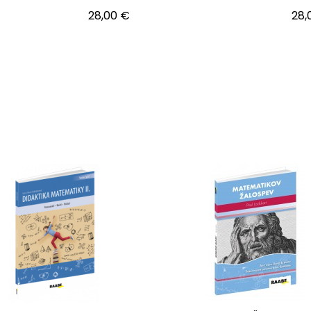
28,00 €
28,