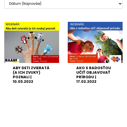
ABY DETI ZVIERATÁ
AKO S RADOSŤOU
(A ICH ZVUKY)
UČIŤ OBJAVOVAŤ
POZNALI |
PRÍRODU |
10.03.2022
17.02.2022