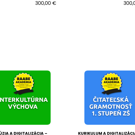
300,00 €
300,
ÚZIA A DIGITALIZÁCIA –
KURIKULUM A DIGITALIZÁCI