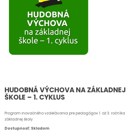
HUDOBNÁ VÝCHOVA NA ZÁKLADNEJ
ŠKOLE – 1. CYKLUS
Program inovačného vzdelávania pre pedagógov 1. až 3. ročníka
základnej školy.
Dostupnosť: Skladom