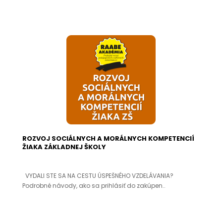
ROZVOJ SOCIÁLNYCH A MORÁLNYCH KOMPETENCIÍ
ŽIAKA ZÁKLADNEJ ŠKOLY
VYDALI STE SA NA CESTU ÚSPEŠNÉHO VZDELÁVANIA?
Podrobné návody, ako sa prihlásiť do zakúpen..