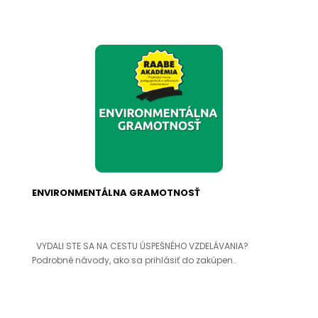
ENVIRONMENTÁLNA GRAMOTNOSŤ
VYDALI STE SA NA CESTU ÚSPEŠNÉHO VZDELÁVANIA?
Podrobné návody, ako sa prihlásiť do zakúpen..