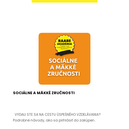
SOCIÁLNE A MÄKKÉ ZRUČNOSTI
VYDALI STE SA NA CESTU ÚSPEŠNÉHO VZDELÁVANIA?
Podrobné návody, ako sa prihlásiť do zakúpen..