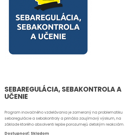
SEBAREGULÁCIA, SEBAKONTROLA A
UČENIE
Program inovačného vzdelávania je zameraný na problematiku
sebaregulácie a sebakontroly a prináša zaujímavý výskum, na
základe ktorého absolventi lepšie porozumejú detským reakciám.
Dostupnosť: Skladom