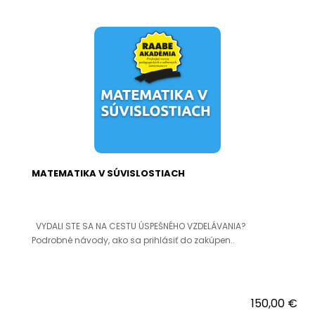
MATEMATIKA V SÚVISLOSTIACH
VYDALI STE SA NA CESTU ÚSPEŠNÉHO VZDELÁVANIA?
Podrobné návody, ako sa prihlásiť do zakúpen..
150,00 €