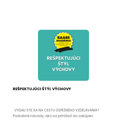
REŠPEKTUJÚCI ŠTÝL VÝCHOVY
VYDALI STE SA NA CESTU ÚSPEŠNÉHO VZDELÁVANIA?
Podrobné návody, ako sa prihlásiť do zakúpen..