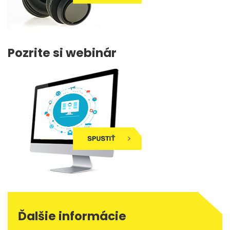
Pozrite si webinár
Ďalšie informácie