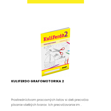
KULIFERDO GRAFOMOTORIKA 2
Prostredníctvom pracovných listov si deti precvičia
písanie všetkých tvarov. Ich precvičovanie im ..