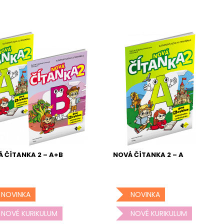
 ČÍTANKA 2 – A+B
NOVÁ ČÍTANKA 2 – A
NOVINKA
NOVINKA
NOVÉ KURIKULUM
NOVÉ KURIKULUM