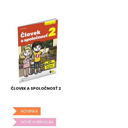
ČLOVEK A SPOLOČNOSŤ 2
NOVINKA
NOVÉ KURIKULUM