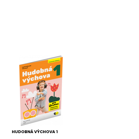
HUDOBNÁ VÝCHOVA 1