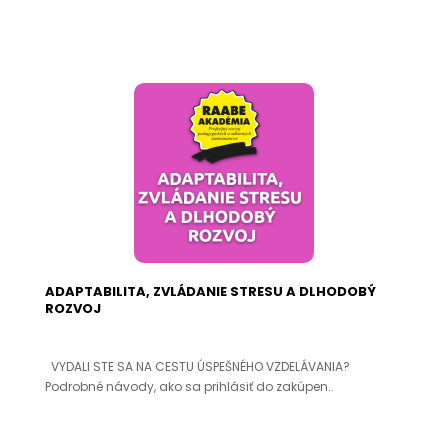
ADAPTABILITA, ZVLÁDANIE STRESU A DLHODOBÝ
ROZVOJ
VYDALI STE SA NA CESTU ÚSPEŠNÉHO VZDELÁVANIA?
Podrobné návody, ako sa prihlásiť do zakúpen..