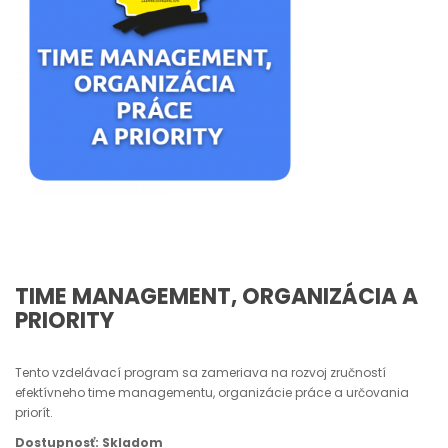
TIME MANAGEMENT, ORGANIZÁCIA A
PRIORITY
Tento vzdelávací program sa zameriava na rozvoj zručností
efektívneho time managementu, organizácie práce a určovania
priorít.
Dostupnosť: Skladom