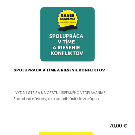
SPOLUPRÁCA V TÍME A RIEŠENIE KONFLIKTOV
VYDALI STE SA NA CESTU ÚSPEŠNÉHO VZDELÁVANIA?
Podrobné návody, ako sa prihlásiť do zakúpen..
70,00 €