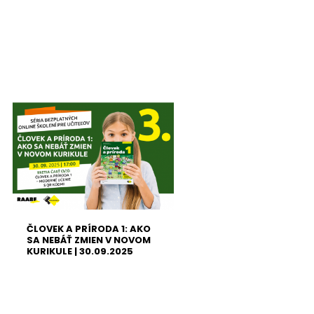
ČLOVEK A PRÍRODA 1: AKO
SA NEBÁŤ ZMIEN V NOVOM
KURIKULE | 30.09.2025