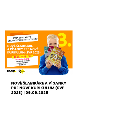
NOVÉ ŠLABIKÁRE A PÍSANKY
PRE NOVÉ KURIKULUM (ŠVP
2023) | 09.09.2025