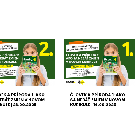
EK A PRÍRODA 1: AKO
ČLOVEK A PRÍRODA 1: AKO
EBÁŤ ZMIEN V NOVOM
SA NEBÁŤ ZMIEN V NOVOM
KULE | 23.09.2025
KURIKULE | 16.09.2025