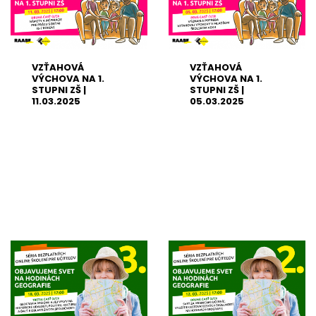
VZŤAHOVÁ
VZŤAHOVÁ
VÝCHOVA NA 1.
VÝCHOVA NA 1.
STUPNI ZŠ |
STUPNI ZŠ |
11.03.2025
05.03.2025