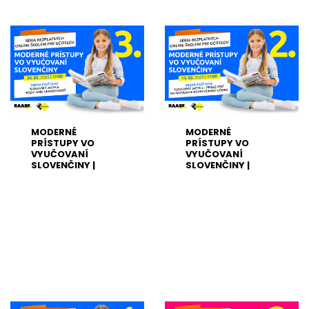
MODERNÉ
MODERNÉ
PRÍSTUPY VO
PRÍSTUPY VO
VYUČOVANÍ
VYUČOVANÍ
SLOVENČINY |
SLOVENČINY |
20.03.2025
13.03.2025