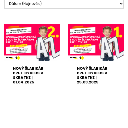
NOVÝ ŠLABIKÁR
NOVÝ ŠLABIKÁR
PRE 1. CYKLUS V
PRE 1. CYKLUS V
SKRATKE |
SKRATKE |
01.04.2025
25.03.2025