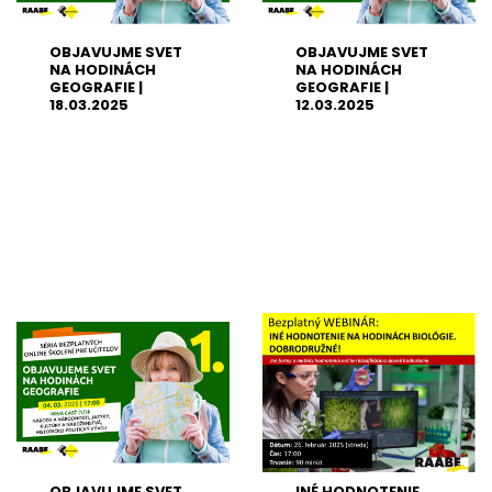
OBJAVUJME SVET
OBJAVUJME SVET
NA HODINÁCH
NA HODINÁCH
GEOGRAFIE |
GEOGRAFIE |
18.03.2025
12.03.2025
OBJAVUJME SVET
INÉ HODNOTENIE