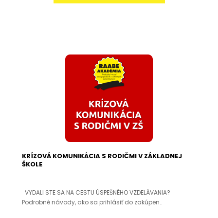
KRÍZOVÁ KOMUNIKÁCIA S RODIČMI V ZÁKLADNEJ
ŠKOLE
VYDALI STE SA NA CESTU ÚSPEŠNÉHO VZDELÁVANIA?
Podrobné návody, ako sa prihlásiť do zakúpen..