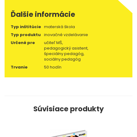
Ďalšie informácie
Typ inštitúcie
materská škola
Typ produktu
inovačné vzdelávanie
Určené pre
učiteľ MŠ,
pedagogický asistent,
špeciálny pedagóg,
sociálny pedagóg
Trvanie
50 hodín
Súvisiace produkty