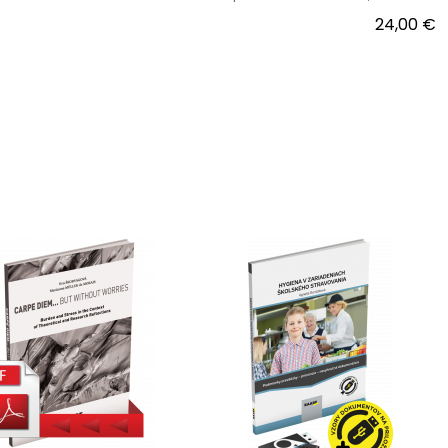
24,00 €