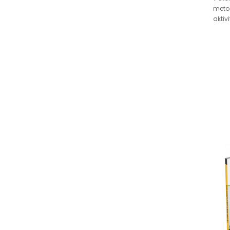
meto
aktivi