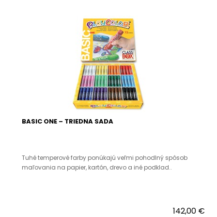
BASIC ONE – TRIEDNA SADA
Tuhé temperové farby ponúkajú veľmi pohodlný spôsob
maľovania na papier, kartón, drevo a iné podklad..
142,00 €