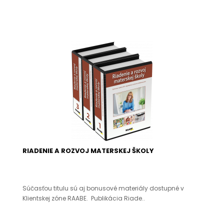
RIADENIE A ROZVOJ MATERSKEJ ŠKOLY
Súčasťou titulu sú aj bonusové materiály dostupné v
Klientskej zóne RAABE. Publikácia Riade..