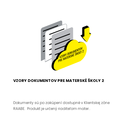
VZORY DOKUMENTOV PRE MATERSKÉ ŠKOLY 2
Dokumenty sú po zakúpení dostupné v Klientskej zóne
RAABE. Produkt je určený riaditeľom mater..